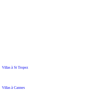
Villas à St Tropez
Villas à Cannes