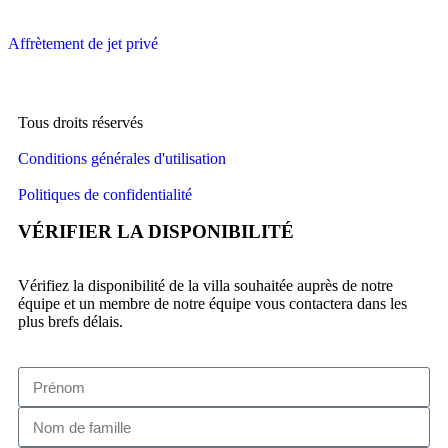
Affrètement de jet privé
Tous droits réservés
Conditions générales d'utilisation
Politiques de confidentialité
VÉRIFIER LA DISPONIBILITÉ
Vérifiez la disponibilité de la villa souhaitée auprès de notre
équipe et un membre de notre équipe vous contactera dans les
plus brefs délais.