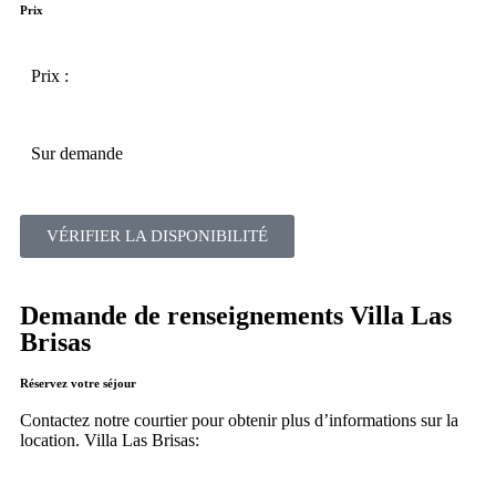
Prix
Prix :
Sur demande
VÉRIFIER LA DISPONIBILITÉ
Demande de renseignements Villa Las
Brisas
Réservez votre séjour
Contactez notre courtier pour obtenir plus d’informations sur la
location. Villa Las Brisas: