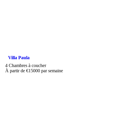
Villa Paula
4 Chambres à coucher
À partir de €15000 par semaine