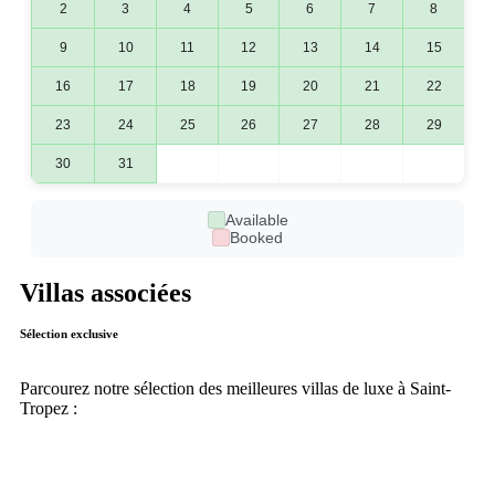
2
3
4
5
6
7
8
9
10
11
12
13
14
15
16
17
18
19
20
21
22
23
24
25
26
27
28
29
30
31
Available
Booked
Villas associées
Sélection exclusive
Parcourez notre sélection des meilleures villas de luxe à Saint-
Tropez :