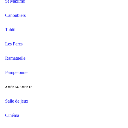
St Maxime
Canoubiers
Tahiti
Les Parcs
Ramatuelle
Pampelonne
AMÉNAGEMENTS
Salle de jeux
Cinéma