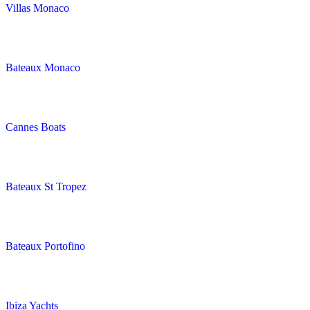
Villas Monaco
Bateaux Monaco
Cannes Boats
Bateaux St Tropez
Bateaux Portofino
Ibiza Yachts