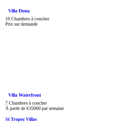
Villa Duna
10 Chambres à coucher
Prix sur demande
Villa Waterfront
7 Chambres à coucher
À partir de €35000 par semaine
St Tropez Villas