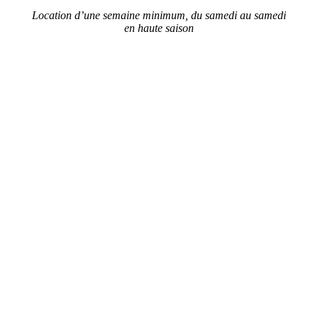
Location d’une semaine minimum, du samedi au samedi
en haute saison