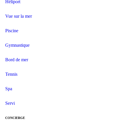
Héliport
Vue sur la mer
Piscine
Gymnastique
Bord de mer
Tennis
Spa
Servi
CONCIERGE