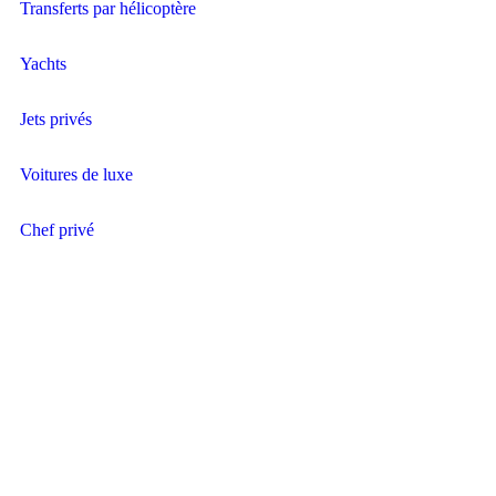
Transferts par hélicoptère
Yachts
Jets privés
Voitures de luxe
Chef privé