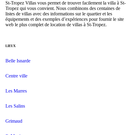
St-Tropez Villas vous permet de trouver facilement la villa à St-
Tropez qui vous convient. Nous combinons des centaines de
listes de villas avec des informations sur le quartier et les
équipements et des exemples d’expériences pour fournir le site
web le plus complet de location de villas à St-Tropez.
LIEUX
Belle Isnarde
Centre ville
Les Marres
Les Salins
Grimaud