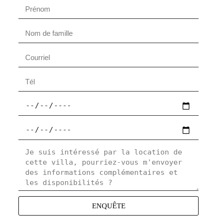
ENQUÊTE