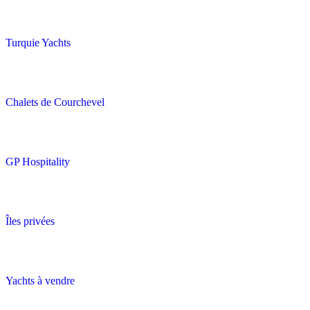
Turquie Yachts
Chalets de Courchevel
GP Hospitality
Îles privées
Yachts à vendre