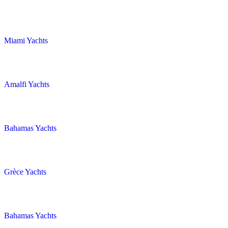
Miami Yachts
Amalfi Yachts
Bahamas Yachts
Grèce Yachts
Bahamas Yachts