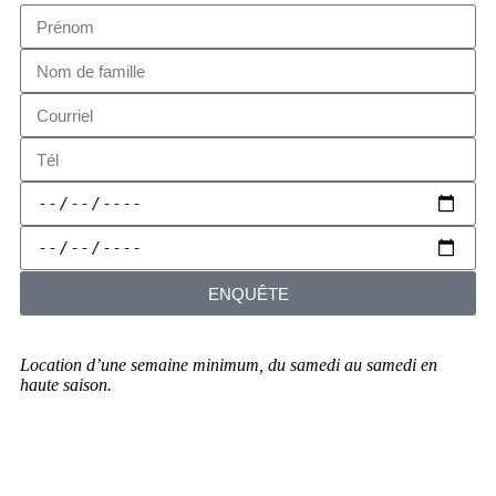
ENQUÊTE
Location d’une semaine minimum, du samedi au samedi en
haute saison.