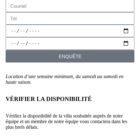
ENQUÊTE
Location d’une semaine minimum, du samedi au samedi en
haute saison.
VÉRIFIER LA DISPONIBILITÉ
Vérifiez la disponibilité de la villa souhaitée auprès de notre
équipe et un membre de notre équipe vous contactera dans les
plus brefs délais.