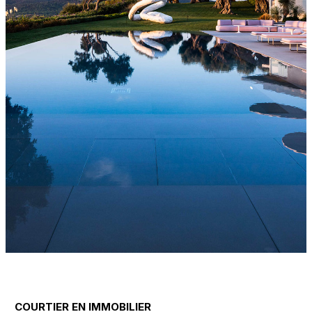
COURTIER EN IMMOBILIER