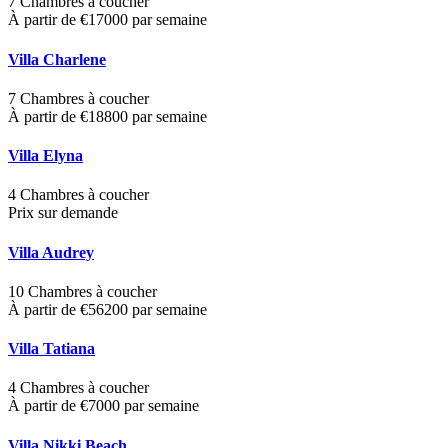
7 Chambres à coucher
À partir de €17000 par semaine
Villa Charlene
7 Chambres à coucher
À partir de €18800 par semaine
Villa Elyna
4 Chambres à coucher
Prix sur demande
Villa Audrey
10 Chambres à coucher
À partir de €56200 par semaine
Villa Tatiana
4 Chambres à coucher
À partir de €7000 par semaine
Villa Nikki Beach