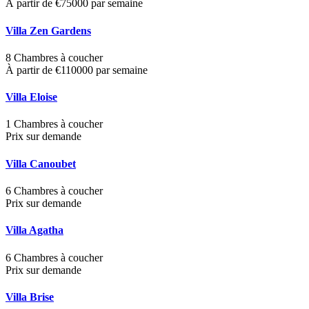
À partir de €75000 par semaine
Villa Zen Gardens
8 Chambres à coucher
À partir de €110000 par semaine
Villa Eloise
1 Chambres à coucher
Prix sur demande
Villa Canoubet
6 Chambres à coucher
Prix sur demande
Villa Agatha
6 Chambres à coucher
Prix sur demande
Villa Brise