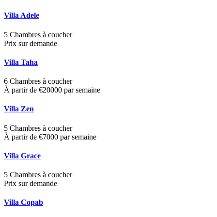
Villa Adele
5 Chambres à coucher
Prix sur demande
Villa Taha
6 Chambres à coucher
À partir de €20000 par semaine
Villa Zen
5 Chambres à coucher
À partir de €7000 par semaine
Villa Grace
5 Chambres à coucher
Prix sur demande
Villa Copab