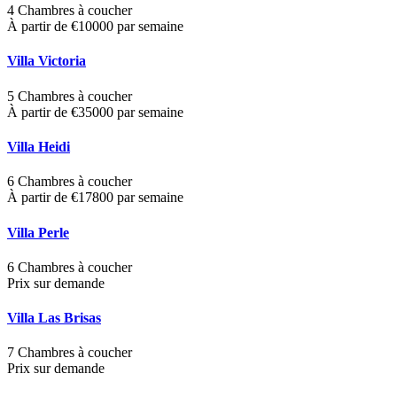
4 Chambres à coucher
À partir de €10000 par semaine
Villa Victoria
5 Chambres à coucher
À partir de €35000 par semaine
Villa Heidi
6 Chambres à coucher
À partir de €17800 par semaine
Villa Perle
6 Chambres à coucher
Prix sur demande
Villa Las Brisas
7 Chambres à coucher
Prix sur demande