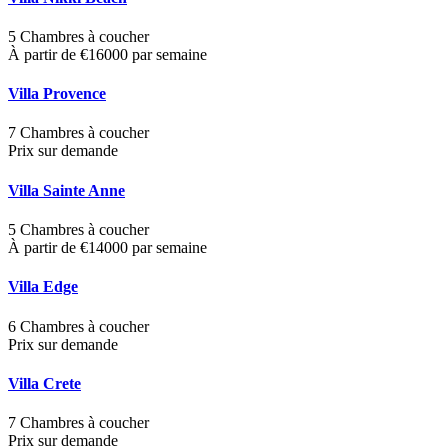
5 Chambres à coucher
À partir de €16000 par semaine
Villa Provence
7 Chambres à coucher
Prix sur demande
Villa Sainte Anne
5 Chambres à coucher
À partir de €14000 par semaine
Villa Edge
6 Chambres à coucher
Prix sur demande
Villa Crete
7 Chambres à coucher
Prix sur demande