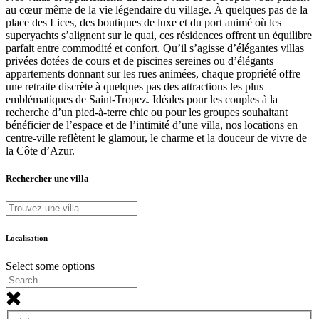
au cœur même de la vie légendaire du village. À quelques pas de la
place des Lices, des boutiques de luxe et du port animé où les
superyachts s’alignent sur le quai, ces résidences offrent un équilibre
parfait entre commodité et confort. Qu’il s’agisse d’élégantes villas
privées dotées de cours et de piscines sereines ou d’élégants
appartements donnant sur les rues animées, chaque propriété offre
une retraite discrète à quelques pas des attractions les plus
emblématiques de Saint-Tropez. Idéales pour les couples à la
recherche d’un pied-à-terre chic ou pour les groupes souhaitant
bénéficier de l’espace et de l’intimité d’une villa, nos locations en
centre-ville reflètent le glamour, le charme et la douceur de vivre de
la Côte d’Azur.
Rechercher une villa
Localisation
Select some options