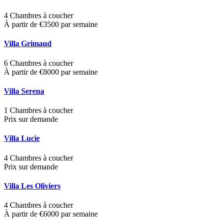
4 Chambres à coucher
À partir de €3500 par semaine
Villa Grimaud
6 Chambres à coucher
À partir de €8000 par semaine
Villa Serena
1 Chambres à coucher
Prix sur demande
Villa Lucie
4 Chambres à coucher
Prix sur demande
Villa Les Oliviers
4 Chambres à coucher
À partir de €6000 par semaine