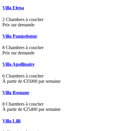
Villa Elena
2 Chambres à coucher
Prix sur demande
Villa Pampelonne
8 Chambres à coucher
Prix sur demande
Villa Apollinaire
6 Chambres à coucher
À partir de €35000 par semaine
Villa Romane
8 Chambres à coucher
À partir de €25400 par semaine
Villa Lilli