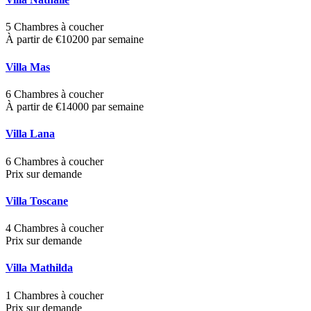
5 Chambres à coucher
À partir de €10200 par semaine
Villa Mas
6 Chambres à coucher
À partir de €14000 par semaine
Villa Lana
6 Chambres à coucher
Prix sur demande
Villa Toscane
4 Chambres à coucher
Prix sur demande
Villa Mathilda
1 Chambres à coucher
Prix sur demande