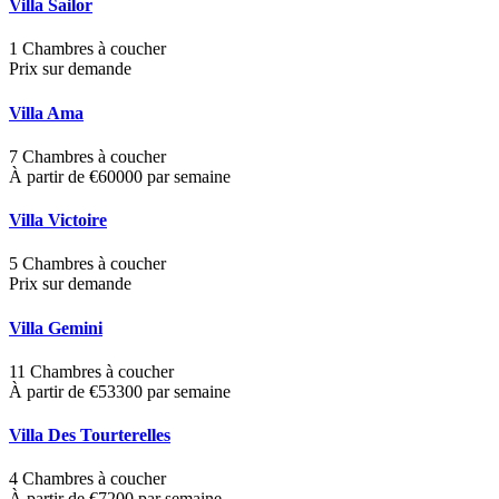
Villa Sailor
1 Chambres à coucher
Prix sur demande
Villa Ama
7 Chambres à coucher
À partir de €60000 par semaine
Villa Victoire
5 Chambres à coucher
Prix sur demande
Villa Gemini
11 Chambres à coucher
À partir de €53300 par semaine
Villa Des Tourterelles
4 Chambres à coucher
À partir de €7200 par semaine