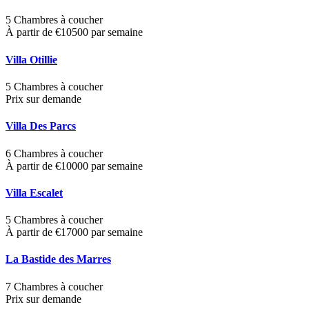
5 Chambres à coucher
À partir de €10500 par semaine
Villa Otillie
5 Chambres à coucher
Prix sur demande
Villa Des Parcs
6 Chambres à coucher
À partir de €10000 par semaine
Villa Escalet
5 Chambres à coucher
À partir de €17000 par semaine
La Bastide des Marres
7 Chambres à coucher
Prix sur demande