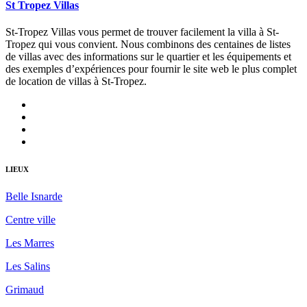
St Tropez Villas
St-Tropez Villas vous permet de trouver facilement la villa à St-
Tropez qui vous convient. Nous combinons des centaines de listes
de villas avec des informations sur le quartier et les équipements et
des exemples d’expériences pour fournir le site web le plus complet
de location de villas à St-Tropez.
LIEUX
Belle Isnarde
Centre ville
Les Marres
Les Salins
Grimaud