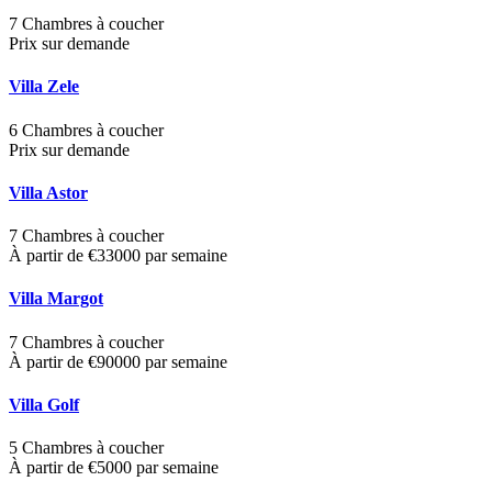
7 Chambres à coucher
Prix sur demande
Villa Zele
6 Chambres à coucher
Prix sur demande
Villa Astor
7 Chambres à coucher
À partir de €33000 par semaine
Villa Margot
7 Chambres à coucher
À partir de €90000 par semaine
Villa Golf
5 Chambres à coucher
À partir de €5000 par semaine