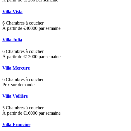
Villa Vista
6 Chambres à coucher
À partir de €40000 par semaine
Villa Julia
6 Chambres à coucher
À partir de €12000 par semaine
Villa Mercure
6 Chambres à coucher
Prix sur demande
Villa Voilière
5 Chambres à coucher
À partir de €16000 par semaine
Villa Francine