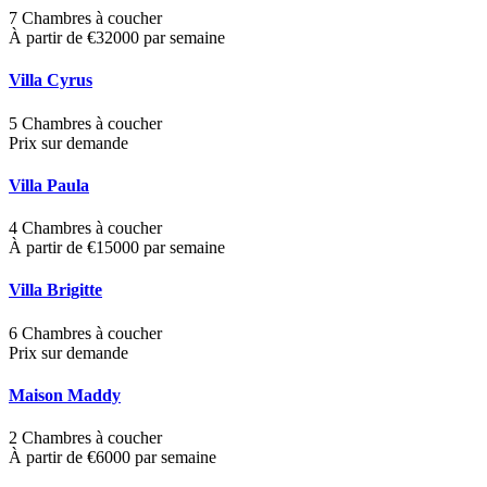
7 Chambres à coucher
À partir de €32000 par semaine
Villa Cyrus
5 Chambres à coucher
Prix sur demande
Villa Paula
4 Chambres à coucher
À partir de €15000 par semaine
Villa Brigitte
6 Chambres à coucher
Prix sur demande
Maison Maddy
2 Chambres à coucher
À partir de €6000 par semaine