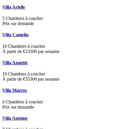
Villa Arielle
5 Chambres à coucher
Prix sur demande
Villa Camelia
10 Chambres à coucher
À partir de €23500 par semaine
Villa Annette
10 Chambres à coucher
À partir de €55300 par semaine
Villa Marres
6 Chambres à coucher
Prix sur demande
Villa Antoine