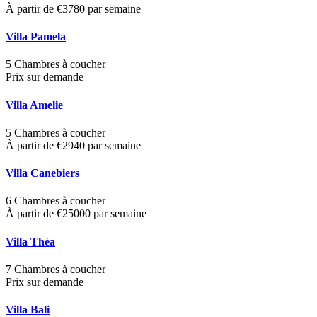
À partir de €3780 par semaine
Villa Pamela
5 Chambres à coucher
Prix sur demande
Villa Amelie
5 Chambres à coucher
À partir de €2940 par semaine
Villa Canebiers
6 Chambres à coucher
À partir de €25000 par semaine
Villa Théa
7 Chambres à coucher
Prix sur demande
Villa Bali