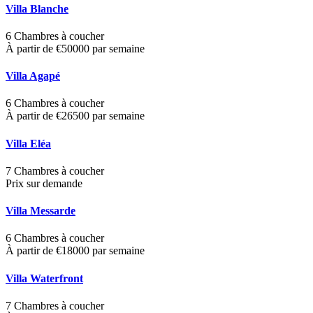
Villa Blanche
6 Chambres à coucher
À partir de €50000 par semaine
Villa Agapé
6 Chambres à coucher
À partir de €26500 par semaine
Villa Eléa
7 Chambres à coucher
Prix sur demande
Villa Messarde
6 Chambres à coucher
À partir de €18000 par semaine
Villa Waterfront
7 Chambres à coucher