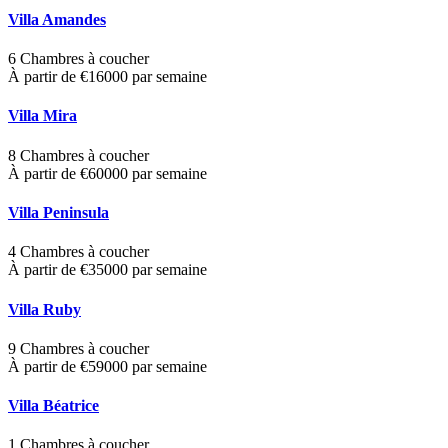
Villa Amandes
6 Chambres à coucher
À partir de €16000 par semaine
Villa Mira
8 Chambres à coucher
À partir de €60000 par semaine
Villa Peninsula
4 Chambres à coucher
À partir de €35000 par semaine
Villa Ruby
9 Chambres à coucher
À partir de €59000 par semaine
Villa Béatrice
1 Chambres à coucher