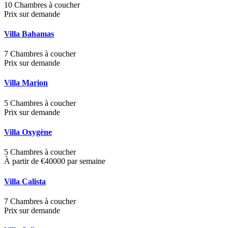
10 Chambres à coucher
Prix sur demande
Villa Bahamas
7 Chambres à coucher
Prix sur demande
Villa Marion
5 Chambres à coucher
Prix sur demande
Villa Oxygène
5 Chambres à coucher
À partir de €40000 par semaine
Villa Calista
7 Chambres à coucher
Prix sur demande