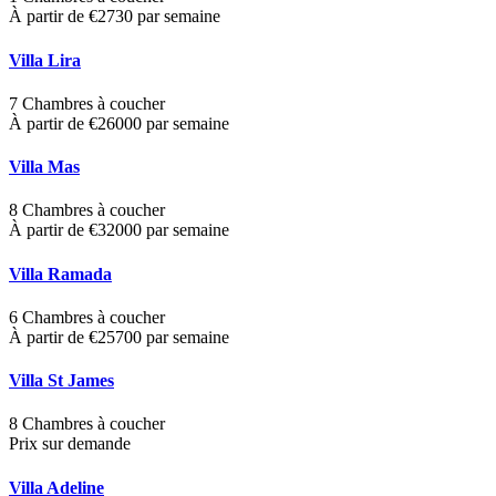
À partir de €2730 par semaine
Villa Lira
7 Chambres à coucher
À partir de €26000 par semaine
Villa Mas
8 Chambres à coucher
À partir de €32000 par semaine
Villa Ramada
6 Chambres à coucher
À partir de €25700 par semaine
Villa St James
8 Chambres à coucher
Prix sur demande
Villa Adeline