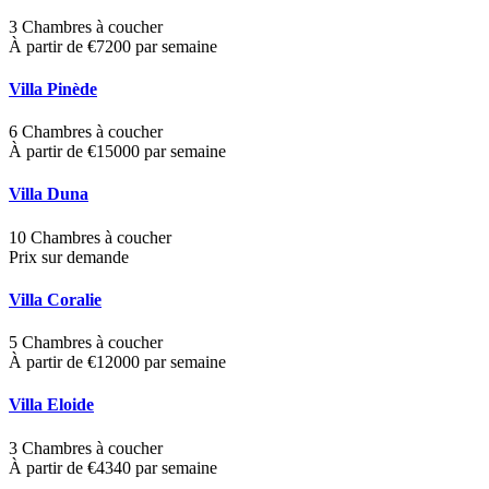
3 Chambres à coucher
À partir de €7200 par semaine
Villa Pinède
6 Chambres à coucher
À partir de €15000 par semaine
Villa Duna
10 Chambres à coucher
Prix sur demande
Villa Coralie
5 Chambres à coucher
À partir de €12000 par semaine
Villa Eloide
3 Chambres à coucher
À partir de €4340 par semaine