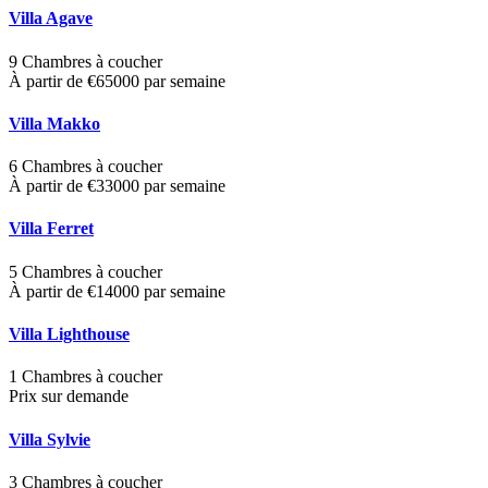
Villa Agave
9 Chambres à coucher
À partir de €65000 par semaine
Villa Makko
6 Chambres à coucher
À partir de €33000 par semaine
Villa Ferret
5 Chambres à coucher
À partir de €14000 par semaine
Villa Lighthouse
1 Chambres à coucher
Prix sur demande
Villa Sylvie
3 Chambres à coucher