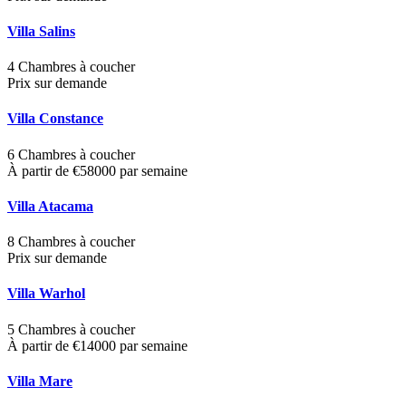
Villa Salins
4 Chambres à coucher
Prix sur demande
Villa Constance
6 Chambres à coucher
À partir de €58000 par semaine
Villa Atacama
8 Chambres à coucher
Prix sur demande
Villa Warhol
5 Chambres à coucher
À partir de €14000 par semaine
Villa Mare