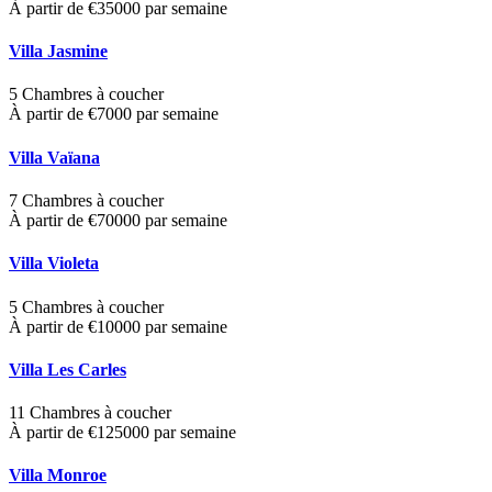
À partir de €35000 par semaine
Villa Jasmine
5 Chambres à coucher
À partir de €7000 par semaine
Villa Vaïana
7 Chambres à coucher
À partir de €70000 par semaine
Villa Violeta
5 Chambres à coucher
À partir de €10000 par semaine
Villa Les Carles
11 Chambres à coucher
À partir de €125000 par semaine
Villa Monroe