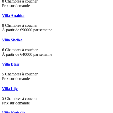
8 Chambres à coucher
Prix sur demande
Villa Anahita
8 Chambres à coucher
À partir de €90000 par semaine
Villa Sheika
6 Chambres à coucher
À partir de €40000 par semaine
Villa Blair
5 Chambres à coucher
Prix sur demande
Villa Lily
5 Chambres à coucher
Prix sur demande
Villa Nathalie