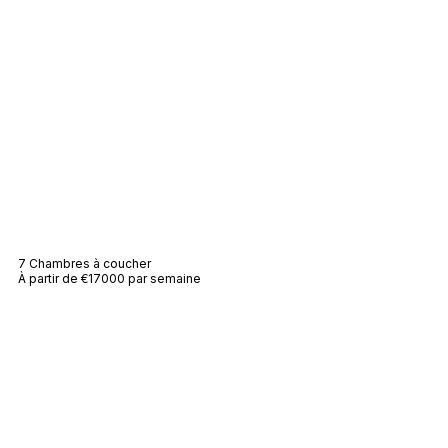
Villa Antoine
7 Chambres à coucher
À partir de €17000 par semaine