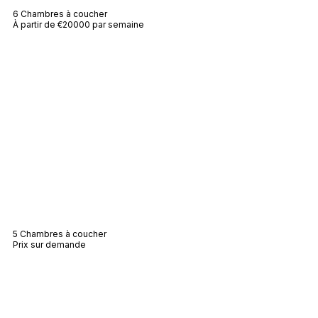
6 Chambres à coucher
À partir de €20000 par semaine
Villa Blair
5 Chambres à coucher
Prix sur demande