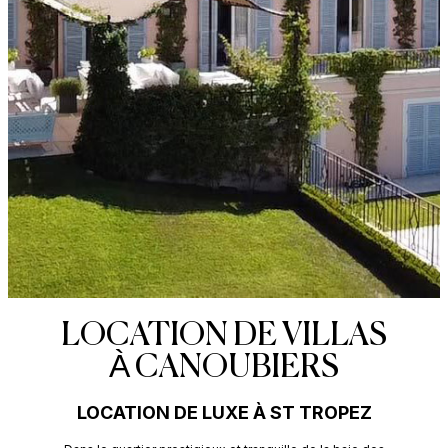
LOCATION DE VILLAS
À CANOUBIERS
LOCATION DE LUXE À ST TROPEZ