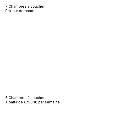
7 Chambres à coucher
Prix sur demande
Villa Graves
6 Chambres à coucher
À partir de €75000 par semaine