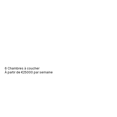
Villa Canebiers
6 Chambres à coucher
À partir de €25000 par semaine