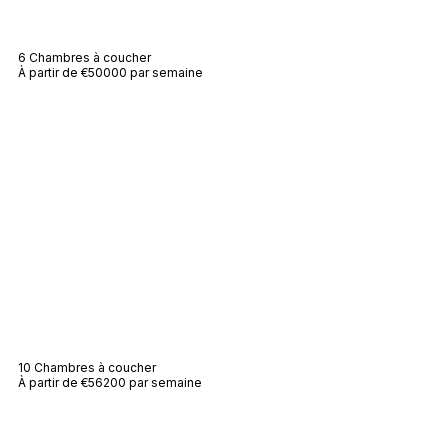
Villa Blanche
6 Chambres à coucher
À partir de €50000 par semaine
Villa Audrey
10 Chambres à coucher
À partir de €56200 par semaine