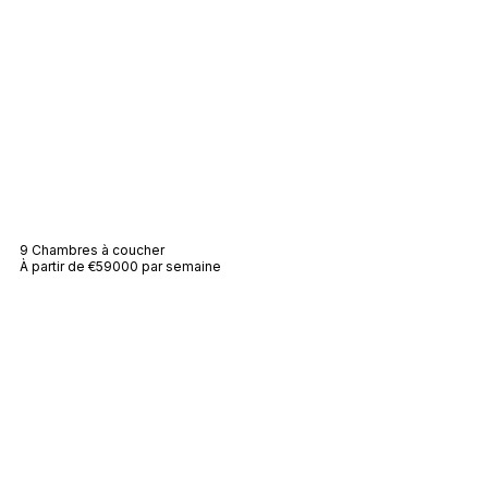
Villa Ruby
9 Chambres à coucher
À partir de €59000 par semaine