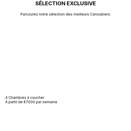
SÉLECTION EXCLUSIVE
Parcourez notre sélection des meilleurs Canoubiers:
Villa Tatiana
4 Chambres à coucher
À partir de €7000 par semaine