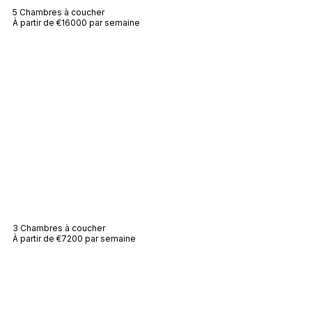
5 Chambres à coucher
À partir de €16000 par semaine
Villa Monroe
3 Chambres à coucher
À partir de €7200 par semaine