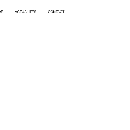
DE
ACTUALITÉS
CONTACT
C