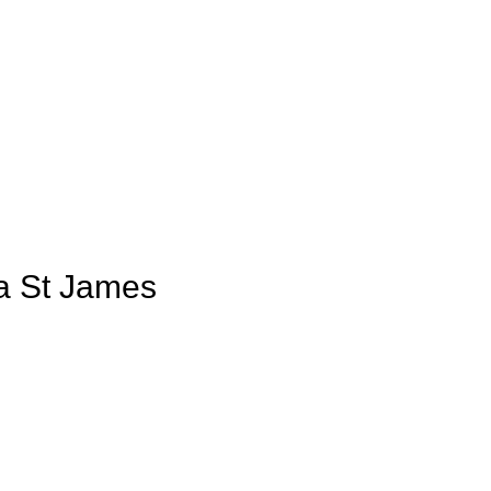
la St James