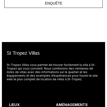
ENQUÊTE
St Tropez Villas
St-Tropez Villas vous permet de trouver facilement la villa à St-
Tropez qui vous convient. Nous combinons des centaines de
listes de villas avec des informations sur le quartier et les
équipements et des exemples d’expériences pour fournir le site
web le plus complet de location de villas à St-Tropez.
LIEUX
AMÉNAGEMENTS