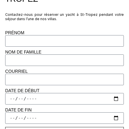
Contactez-nous pour réserver un yacht à St-Tropez pendant votre
séjour dans l’une de nos villas.
PRÉNOM
NOM DE FAMILLE
COURRIEL
DATE DE DÉBUT
DATE DE FIN