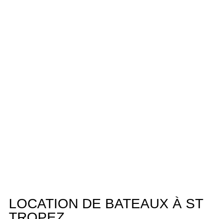
LOCATION DE BATEAUX À ST
TROPEZ