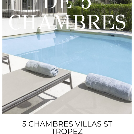
DE 5
CHAMBRES
5 CHAMBRES VILLAS ST
TROPEZ