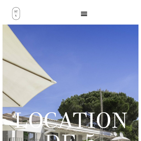
LOCATION