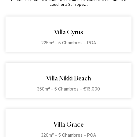
coucher à St Tropez :
Villa Cyrus
225m² – 5 Chambres – POA
Villa Nikki Beach
350m² – 5 Chambres – €16,000
Villa Grace
320m² – 5 Chambres – POA