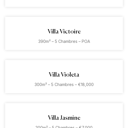
Villa Victoire
390m² – 5 Chambres – POA
Villa Violeta
300m² – 5 Chambres – €18,000
Villa Jasmine
200m² – 5 Chambres – €7,000