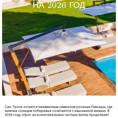
НА 2026 ГОД
Сан-Тропе остается неизменным символом роскоши Ривьеры, где
залитые солнцем побережья сочетаются с изысканной жизнью. В
2026 году спрос на исключительные частные виллы продолжает