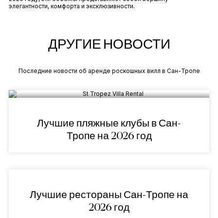
элегантности, комфорта и эксклюзивности.
ДРУГИЕ НОВОСТИ
Последние новости об аренде роскошных вилл в Сан-Тропе
Лучшие пляжные клубы в Сан-
Тропе на 2026 год
Лучшие рестораны Сан-Тропе на
2026 год