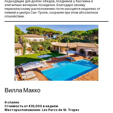
подходящие для долгих обедов, полдников у бассейна и
элегантных вечерних посиделок. Благодаря своему
первоклассному расположению гости находятся недалеко от
пляжей и центра Сан-Тропе, сохраняя при этом абсолютное
спокойствие.
Вилла Макко
6 спален
Стоимость от €33,000 в неделю
Месторасположение: Les Parcs de St. Tropez