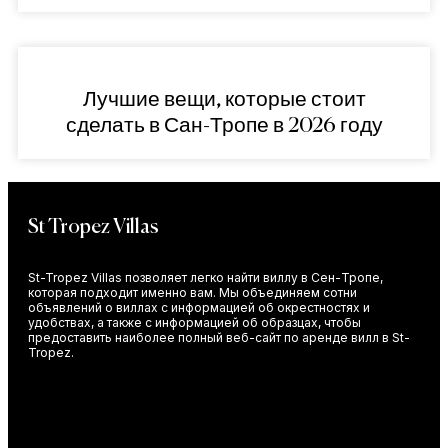
Лучшие вещи, которые стоит
сделать в Сан-Тропе в 2026 году
St Tropez Villas
St-Tropez Villas позволяет легко найти виллу в Сен-Тропе,
которая подходит именно вам. Мы объединяем сотни
объявлений о виллах с информацией об окрестностях и
удобствах, а также с информацией об образцах, чтобы
предоставить наиболее полный веб-сайт по аренде вилл в St-
Tropez.