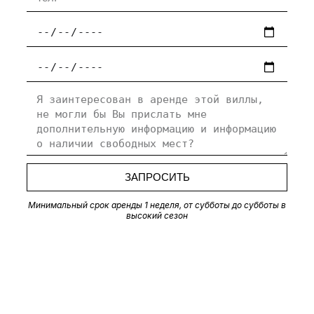
ЗАПРОСИТЬ
Минимальный срок аренды 1 неделя, от субботы до субботы в
высокий сезон