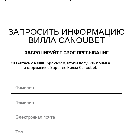
ЗАПРОСИТЬ ИНФОРМАЦИЮ
ВИЛЛА CANOUBET
ЗАБРОНИРУЙТЕ СВОЕ ПРЕБЫВАНИЕ
Свяжитесь с нашим брокером, чтобы получить больше
информации об аренде Вилла Canoubet: