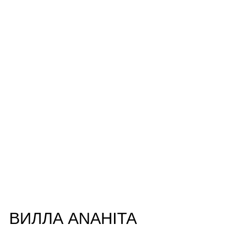
ВИЛЛА ANAHITA