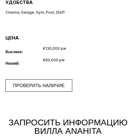
УДОБСТВА
Cinema
,
Garage
,
Gym
,
Pool
,
Staff
ЦЕНА
€130,000 pw
Высокая:
€90,000 pw
Низкий:
ПРОВЕРИТЬ НАЛИЧИЕ
ЗАПРОСИТЬ ИНФОРМАЦИЮ
ВИЛЛА ANAHITA