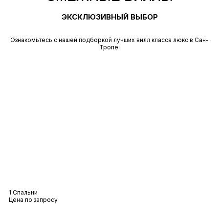
ЭКСКЛЮЗИВНЫЙ ВЫБОР
Ознакомьтесь с нашей подборкой лучших вилл класса люкс в Сан-
Тропе:
Вилла Серена
1 Спальни
Цена по запросу