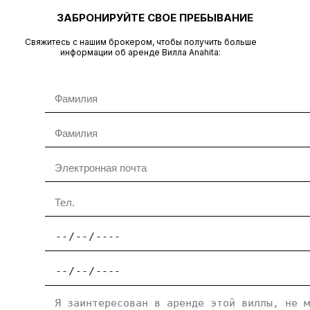
ЗАБРОНИРУЙТЕ СВОЕ ПРЕБЫВАНИЕ
Свяжитесь с нашим брокером, чтобы получить больше
информации об аренде Вилла Anahita: