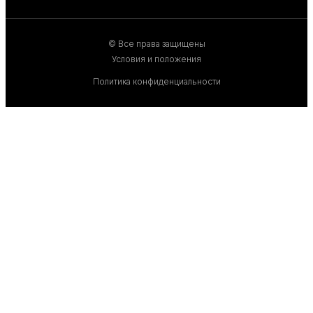
© Все права защищены
Условия и положения
Политика конфиденциальности