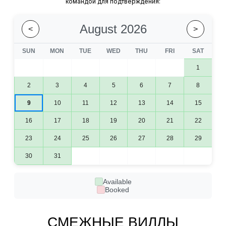
командой для подтверждения:
August 2026
<
>
SUN
MON
TUE
WED
THU
FRI
SAT
1
2
3
4
5
6
7
8
9
10
11
12
13
14
15
16
17
18
19
20
21
22
23
24
25
26
27
28
29
30
31
Available
Booked
СМЕЖНЫЕ ВИЛЛЫ