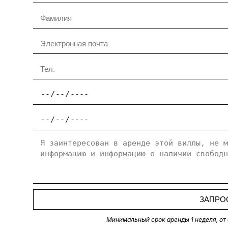
ЗАПРО
Минимальный срок аренды 1 неделя, от 