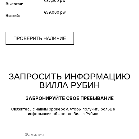
€87,500 pw
Высокая:
€59,000 pw
Низкий:
ПРОВЕРИТЬ НАЛИЧИЕ
ЗАПРОСИТЬ ИНФОРМАЦИЮ
ВИЛЛА РУБИН
ЗАБРОНИРУЙТЕ СВОЕ ПРЕБЫВАНИЕ
Свяжитесь с нашим брокером, чтобы получить больше
информации об аренде Вилла Рубин: