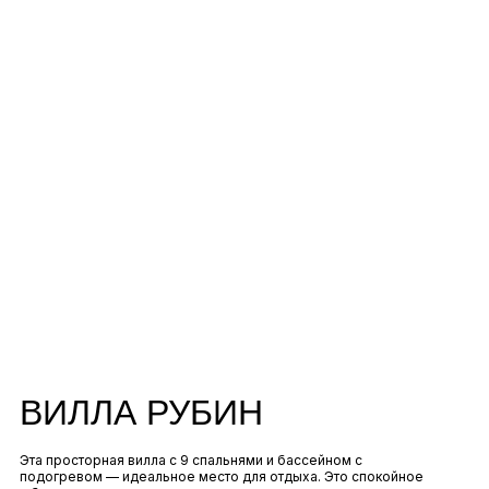
ВИЛЛА РУБИН
Эта просторная вилла с 9 спальнями и бассейном с
подогревом — идеальное место для отдыха. Это спокойное