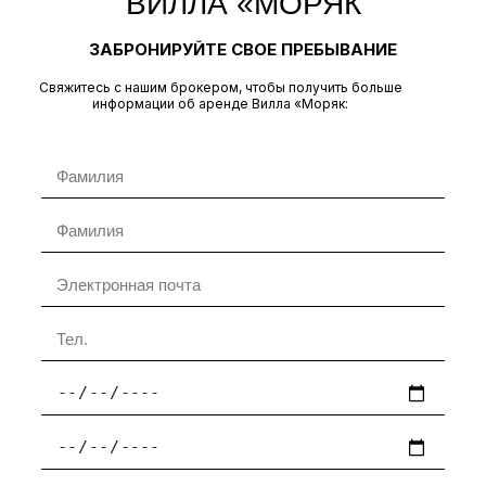
ВИЛЛА «МОРЯК
ЗАБРОНИРУЙТЕ СВОЕ ПРЕБЫВАНИЕ
Свяжитесь с нашим брокером, чтобы получить больше
информации об аренде Вилла «Моряк: