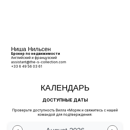
Ниша Нильсен
Брокер по недвижимости
Английский и французский
assistant@the-s-collection.com
+33 6 49 56 03 61
КАЛЕНДАРЬ
ДОСТУПНЫЕ ДАТЫ
Проверьте доступность Вилла «Моряк и свяжитесь с нашей
командой для подтверждения: