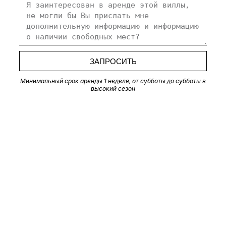
ЗАПРОСИТЬ
Минимальный срок аренды 1 неделя, от субботы до субботы в
высокий сезон