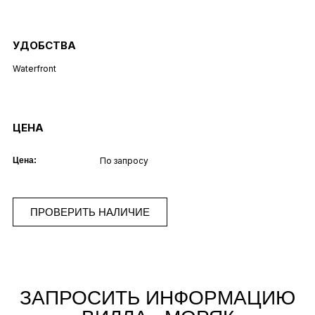
УДОБСТВА
Waterfront
ЦЕНА
Цена:
По запросу
ПРОВЕРИТЬ НАЛИЧИЕ
ЗАПРОСИТЬ ИНФОРМАЦИЮ