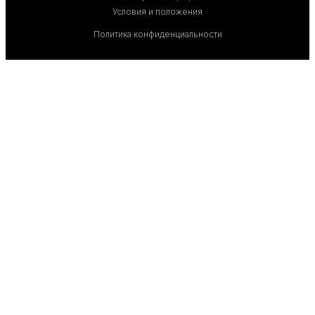
Условия и положения
Политика конфиденциальности