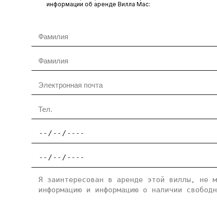
информации об аренде Вилла Мас: