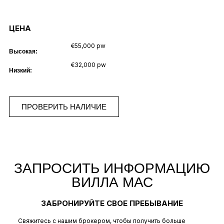
ЦЕНА
€55,000 pw
Высокая:
€32,000 pw
Низкий:
ПРОВЕРИТЬ НАЛИЧИЕ
ЗАПРОСИТЬ ИНФОРМАЦИЮ
ВИЛЛА МАС
ЗАБРОНИРУЙТЕ СВОЕ ПРЕБЫВАНИЕ
Свяжитесь с нашим брокером, чтобы получить больше