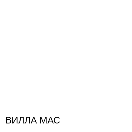
ВИЛЛА МАС