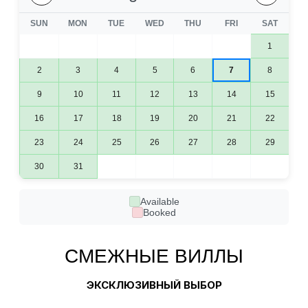
SUN
MON
TUE
WED
THU
FRI
SAT
1
2
3
4
5
6
7
8
9
10
11
12
13
14
15
16
17
18
19
20
21
22
23
24
25
26
27
28
29
30
31
Available
Booked
СМЕЖНЫЕ ВИЛЛЫ
ЭКСКЛЮЗИВНЫЙ ВЫБОР