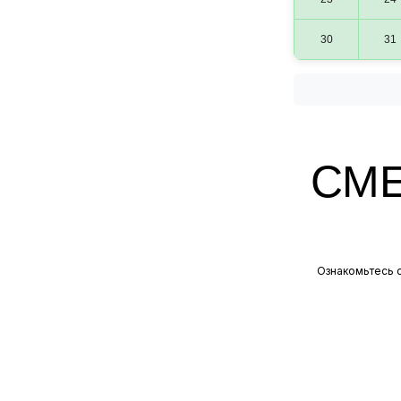
30
31
СМ
Ознакомьтесь с