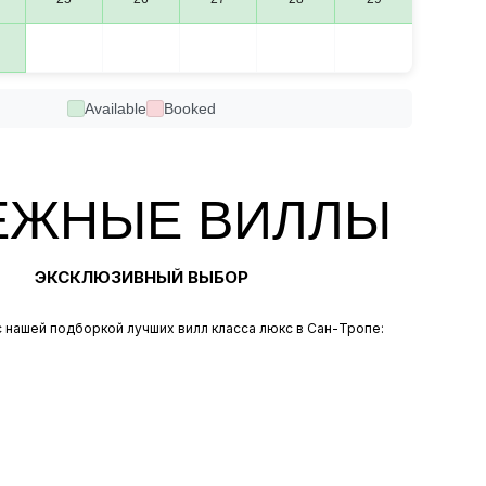
Available
Booked
ЕЖНЫЕ ВИЛЛЫ
ЭКСКЛЮЗИВНЫЙ ВЫБОР
 нашей подборкой лучших вилл класса люкс в Сан-Тропе: