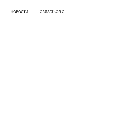
НОВОСТИ
СВЯЗАТЬСЯ С