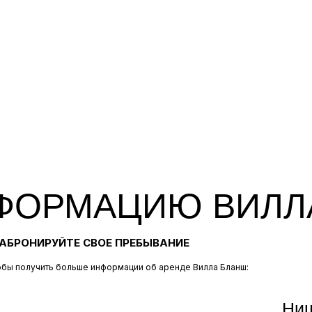
ФОРМАЦИЮ ВИЛЛ
АБРОНИРУЙТЕ СВОЕ ПРЕБЫВАНИЕ
обы получить больше информации об аренде Вилла Бланш:
Ни