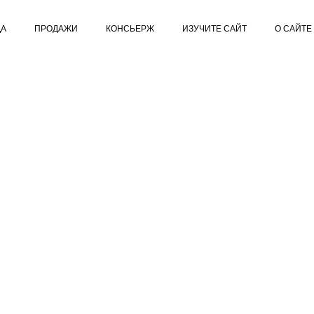
ДА
ПРОДАЖИ
КОНСЬЕРЖ
ИЗУЧИТЕ САЙТ
О САЙТЕ