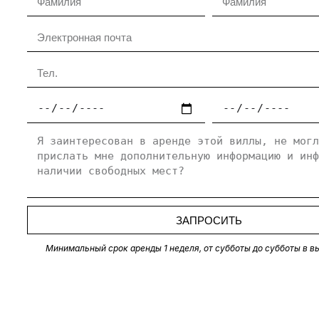
ЗАПРОСИТЬ
Минимальный срок аренды 1 неделя, от субботы до субботы в в