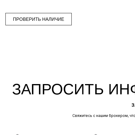
ПРОВЕРИТЬ НАЛИЧИЕ
ЗАПРОСИТЬ ИН
З
Свяжитесь с нашим брокером, чт