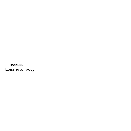
Вилла Mercure
6 Спальни
Цена по запросу