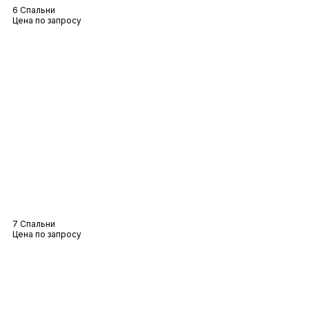
6 Спальни
Цена по запросу
Вилла Бризе
7 Спальни
Цена по запросу