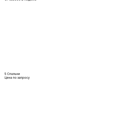
Вилла Cyrus
5 Спальни
Цена по запросу