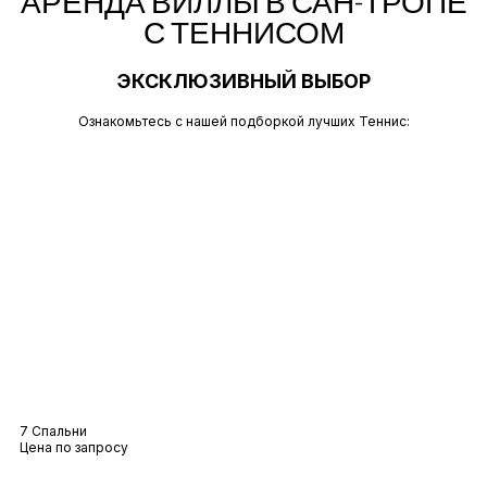
АРЕНДА ВИЛЛЫ В САН-ТРОПЕ
С ТЕННИСОМ
ЭКСКЛЮЗИВНЫЙ ВЫБОР
Ознакомьтесь с нашей подборкой лучших Теннис:
Вилла Крит
7 Спальни
Цена по запросу