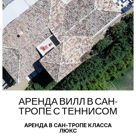
АРЕНДА ВИЛЛ В САН-
ТРОПЕ С ТЕННИСОМ
АРЕНДА В САН-ТРОПЕ КЛАССА
ЛЮКС