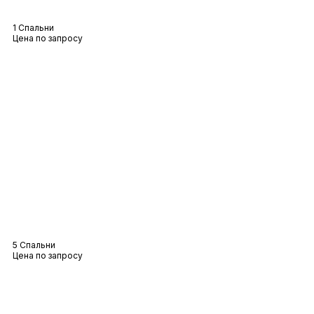
Вилла «Маяк
1 Спальни
Цена по запросу
Вилла Cyrus
5 Спальни
Цена по запросу