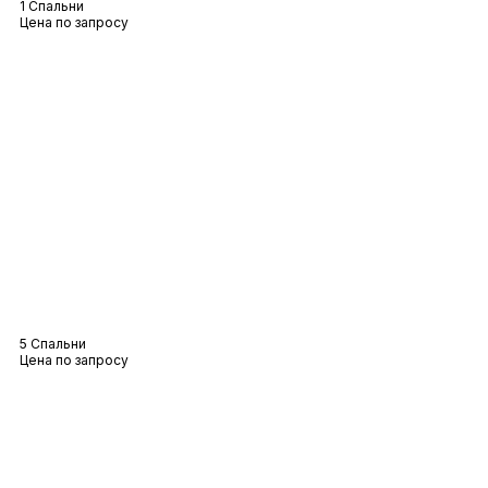
1 Спальни
Цена по запросу
Вилла Arielle
5 Спальни
Цена по запросу