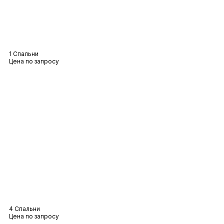
Вилла Серена
1 Спальни
Цена по запросу
Вилла Люсия
4 Спальни
Цена по запросу