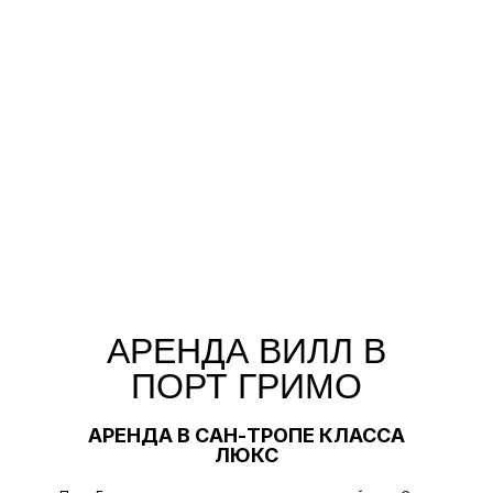
АРЕНДА ВИЛЛ В
ПОРТ ГРИМО
АРЕНДА В САН-ТРОПЕ КЛАССА
ЛЮКС