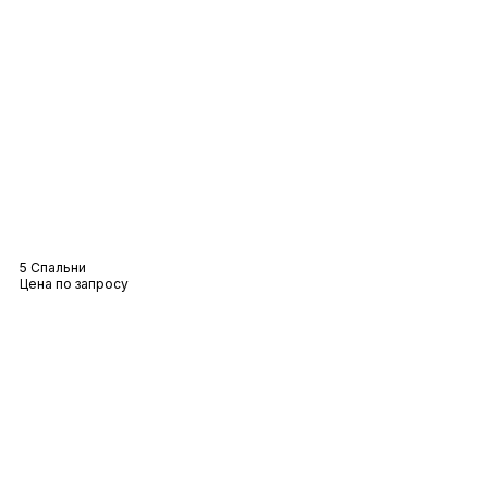
Вилла «Лилия
5 Спальни
Цена по запросу