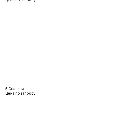
Вилла Arielle
5 Спальни
Цена по запросу