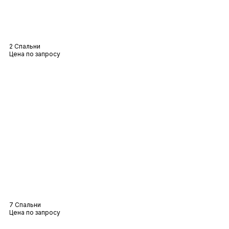
Вилла Елена
2 Спальни
Цена по запросу
Вилла Крит
7 Спальни
Цена по запросу