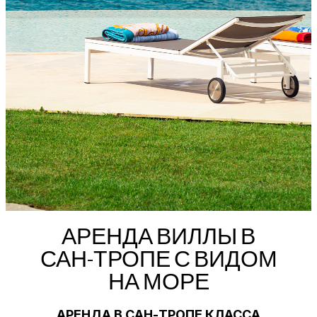
АРЕНДА ВИЛЛЫ В
САН-ТРОПЕ С ВИДОМ
НА МОРЕ
АРЕНДА В САН-ТРОПЕ КЛАССА