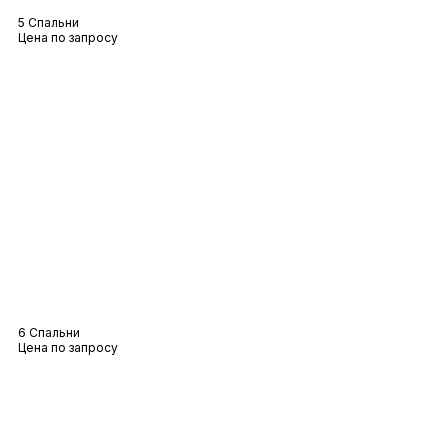
5 Спальни
Цена по запросу
Вилла Бригитта
6 Спальни
Цена по запросу