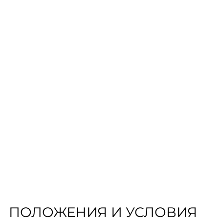
ВЗАИМОДЕЙСТВИЯ
ПОЛОЖЕНИЯ И УСЛОВИЯ