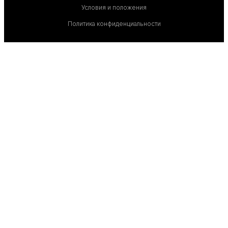
Условия и положения
Политика конфиденциальности