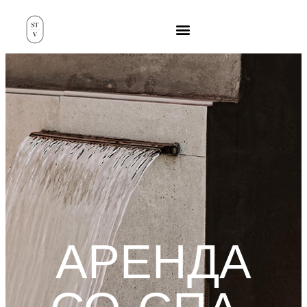
АРЕНДА