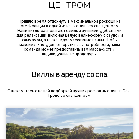
ЦЕНТРОМ
Пришло время отдохнуть в максимальной роскоши на
юге Франции в одной из наших вилл со спа-центром.
Наши виллы располагают самыми лучшими удобствами
для релаксации, включая целую велнес-зону с сауной и
хаммамом, а также гидромассажные ванны. Чтобы
максимально удовлетворить ваши потребности, наша
команда может предоставить вам массажиста и
индивидуальные процедуры.
Виллы в аренду со спа
Ознакомьтесь с нашей подборкой лучших роскошных вилл в Сан-
Тропе со спа-центром: