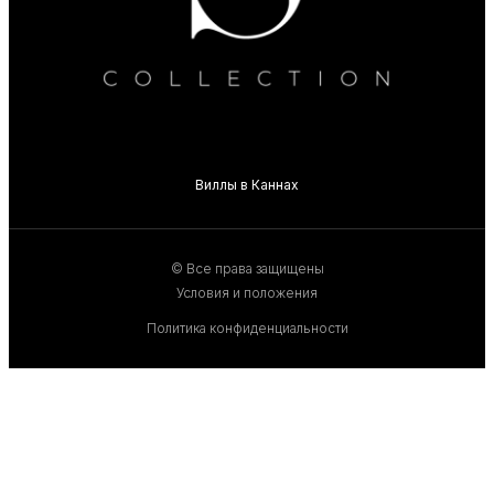
Виллы в Каннах
© Все права защищены
Условия и положения
Политика конфиденциальности