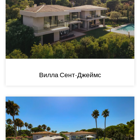
Вилла Сент-Джеймс