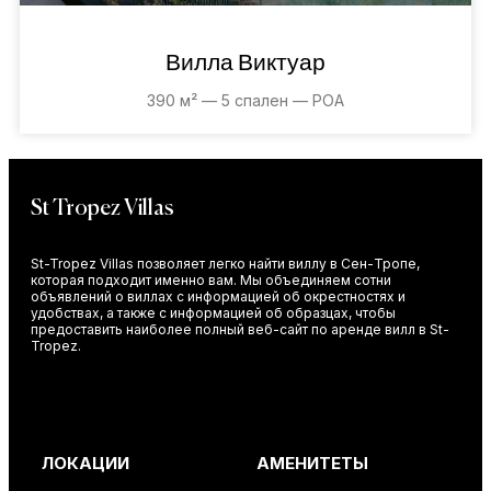
Вилла Виктуар
390 м² — 5 спален — POA
St Tropez Villas
St-Tropez Villas позволяет легко найти виллу в Сен-Тропе,
которая подходит именно вам. Мы объединяем сотни
объявлений о виллах с информацией об окрестностях и
удобствах, а также с информацией об образцах, чтобы
предоставить наиболее полный веб-сайт по аренде вилл в St-
Tropez.
ЛОКАЦИИ
АМЕНИТЕТЫ