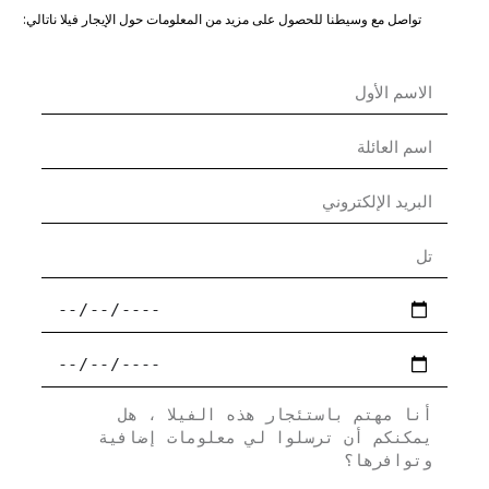
تواصل مع وسيطنا للحصول على مزيد من المعلومات حول الإيجار فيلا ناتالي: