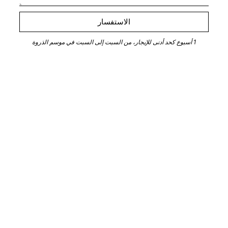
الاستفسار
1 أسبوع كحد أدنى للإيجار، من السبت إلى السبت في موسم الذروة