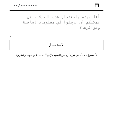
الاستفسار
1 أسبوع كحد أدنى للإيجار، من السبت إلى السبت في موسم الذروة