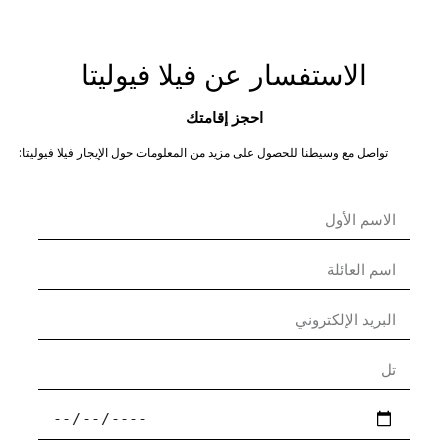
الاستفسار عن فيلا فيوليتا
احجز إقامتك
تواصل مع وسيطنا للحصول على مزيد من المعلومات حول الإيجار فيلا فيوليتا: