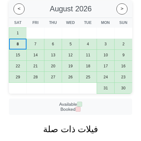
August 2026
>
<
SAT
FRI
THU
WED
TUE
MON
SUN
1
8
7
6
5
4
3
2
15
14
13
12
11
10
9
22
21
20
19
18
17
16
29
28
27
26
25
24
23
31
30
Available
Booked
فيلات ذات صلة