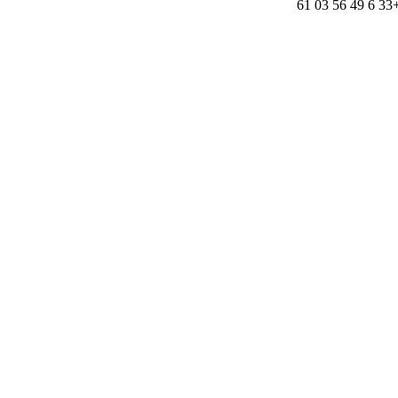
+33 6 49 56