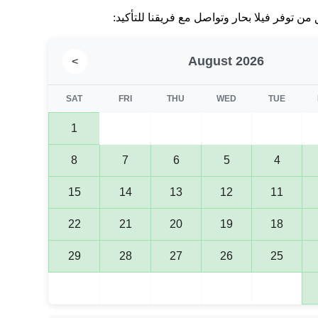
من توفر فيلا بحار وتواصل مع فريقنا للتأكيد:
August 2026
>
SAT
FRI
THU
WED
TUE
1
8
7
6
5
4
15
14
13
12
11
22
21
20
19
18
29
28
27
26
25