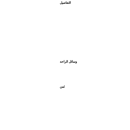
التفاصيل
وسائل الراحه
ثمن