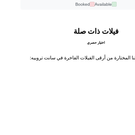
Booked
Available
فيلات ذات صلة
اختيار حصري
 المختارة من أرقى الفيلات الفاخرة في سانت تروبيه: