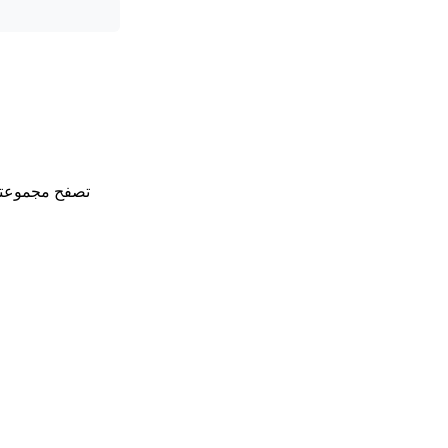
تصفح مجموعتنا