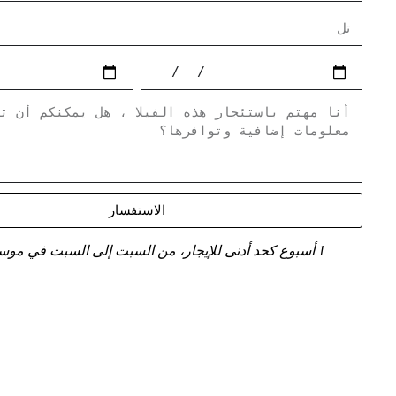
الاستفسار
1 أسبوع كحد أدنى للإيجار، من السبت إلى السبت في موسم الذروة