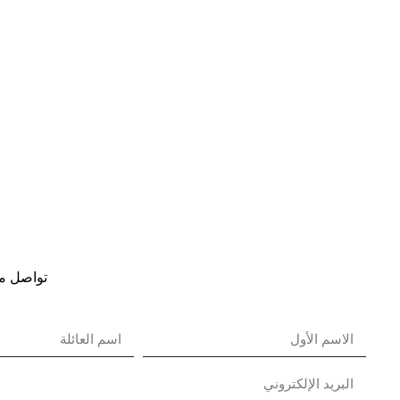
تواصل مع