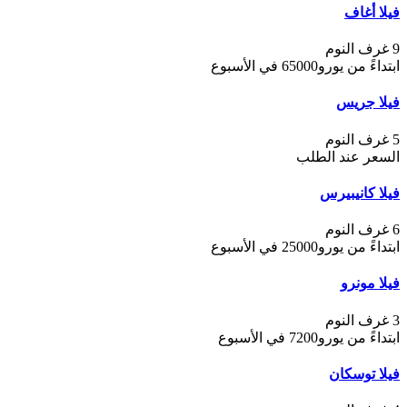
فيلا أغاف
9 غرف النوم
ابتداءً من يورو65000 في الأسبوع
فيلا جريس
5 غرف النوم
السعر عند الطلب
فيلا كانيبيرس
6 غرف النوم
ابتداءً من يورو25000 في الأسبوع
فيلا مونرو
3 غرف النوم
ابتداءً من يورو7200 في الأسبوع
فيلا توسكان