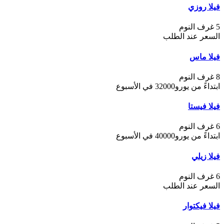
فيلا روزي
5 غرف النوم
السعر عند الطلب
فيلا ماس
8 غرف النوم
ابتداءً من يورو32000 في الأسبوع
فيلا فيستا
6 غرف النوم
ابتداءً من يورو40000 في الأسبوع
فيلا زيلي
6 غرف النوم
السعر عند الطلب
فيلا فيكتوار