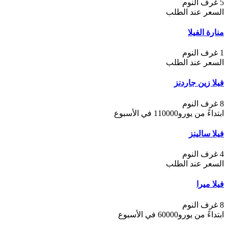
5 غرف النوم
السعر عند الطلب
منارة الفيلا
1 غرف النوم
السعر عند الطلب
فيلا زين جاردنز
8 غرف النوم
ابتداءً من يورو110000 في الأسبوع
فيلا سالينز
4 غرف النوم
السعر عند الطلب
فيلا ميرا
8 غرف النوم
ابتداءً من يورو60000 في الأسبوع