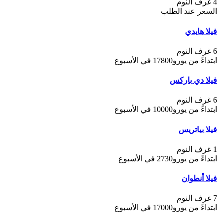
4 غرف النوم
السعر عند الطلب
فيلا هايدي
6 غرف النوم
ابتداءً من يورو17800 في الأسبوع
فيلا دي باركس
6 غرف النوم
ابتداءً من يورو10000 في الأسبوع
فيلا بياتريس
1 غرف النوم
ابتداءً من يورو2730 في الأسبوع
فيلا أنطوان
7 غرف النوم
ابتداءً من يورو17000 في الأسبوع