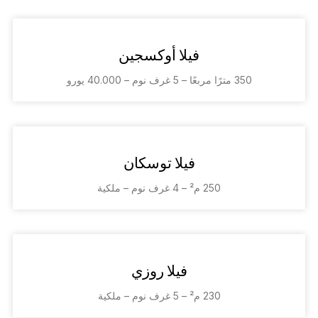
فيلا أوكسجين
350 مترًا مربعًا – 5 غرف نوم – 40.000 يورو
فيلا توسكان
250 م² – 4 غرف نوم – ملكية
فيلا روزي
230 م² – 5 غرف نوم – ملكية