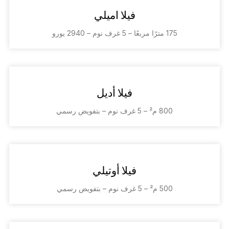
فيلا اميلي
175 مترًا مربعًا – 5 غرف نوم – 2940 يورو
فيلا أديل
800 م² – 5 غرف نوم – بتفويض رسمي
فيلا أوتيلي
500 م² – 5 غرف نوم – بتفويض رسمي