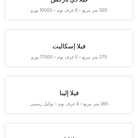
300 متر مربع – 6 غرف نوم – 10000 يورو
فيلا إسكاليت
270 متر مربع – 5 غرف نوم – 17000 يورو
فيلا إلينا
285 متر مربع – 4 غرف نوم – توكيل رسمي