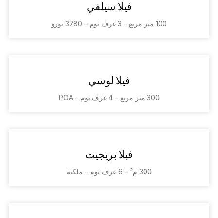
فيلا سيلفي
100 متر مربع – 3 غرف نوم – 3780 يورو
فيلا لوسي
300 متر مربع – 4 غرف نوم – POA
فيلا بريجيت
300 م² – 6 غرف نوم – ملكية