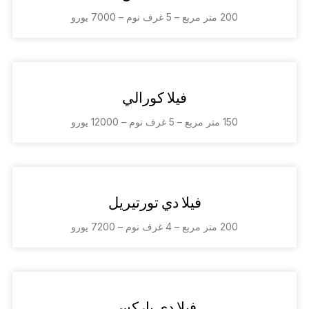
200 متر مربع – 5 غرف نوم – 7000 يورو
فيلا كورالي
150 متر مربع – 5 غرف نوم – 12000 يورو
فيلا دي تورتيريل
200 متر مربع – 4 غرف نوم – 7200 يورو
فيلا دي باركس