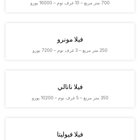
700 متر مربع – 10 غرف نوم – 16000 يورو
فيلا مونرو
250 متر مربع – 3 غرف نوم – 7200 يورو
فيلا ناتالي
350 متر مربع – 5 غرف نوم – 10200 يورو
فيلا فيوليتا