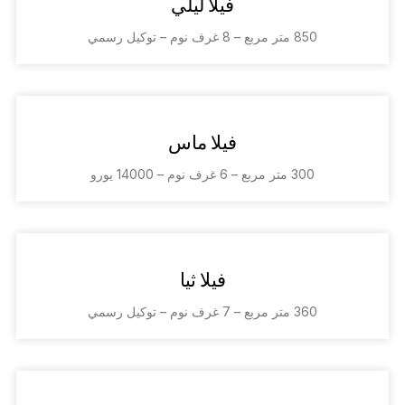
فيلا ليلي
850 متر مربع – 8 غرف نوم – توكيل رسمي
فيلا ماس
300 متر مربع – 6 غرف نوم – 14000 يورو
فيلا ثيا
360 متر مربع – 7 غرف نوم – توكيل رسمي