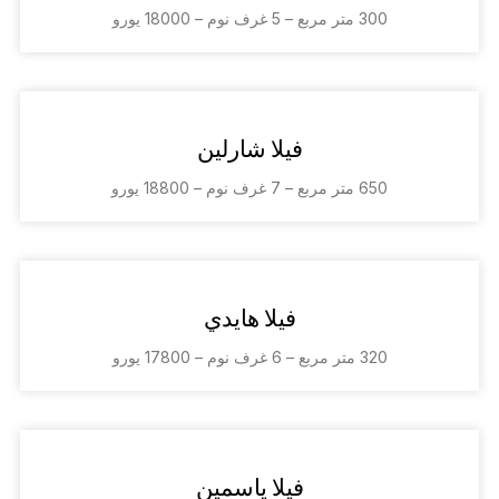
300 متر مربع – 5 غرف نوم – 18000 يورو
فيلا شارلين
650 متر مربع – 7 غرف نوم – 18800 يورو
فيلا هايدي
320 متر مربع – 6 غرف نوم – 17800 يورو
فيلا ياسمين