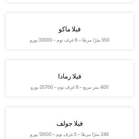
فيلا ماكو
550 مترًا مربعًا – 6 غرف نوم – 33000 يورو
فيلا رمادا
400 متر مربع – 6 غرف نوم – 25700 يورو
فيلا جولف
248 مترًا مربعًا – 5 غرف نوم – 12000 يورو