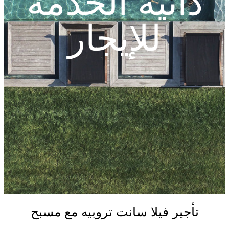
ذاتية الخدمة
للإيجار
تأجير فيلا سانت تروبيه مع مسبح