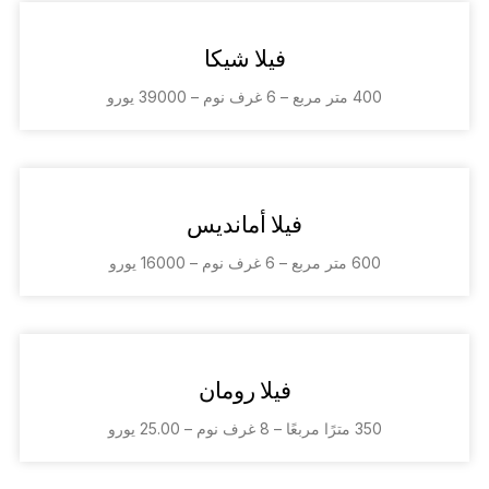
فيلا شيكا
400 متر مربع – 6 غرف نوم – 39000 يورو
فيلا أمانديس
600 متر مربع – 6 غرف نوم – 16000 يورو
فيلا رومان
350 مترًا مربعًا – 8 غرف نوم – 25.00 يورو