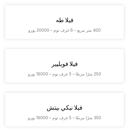
فيلا طه
400 متر مربع – 6 غرف نوم – 20000 يورو
فيلا فويليير
250 مترًا مربعًا – 5 غرف نوم – 16000 يورو
فيلا نيكي بيتش
350 مترًا مربعًا – 5 غرف نوم – 16000 يورو